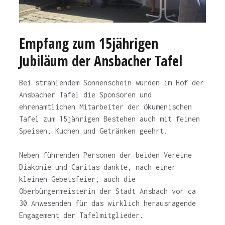
Empfang zum 15jährigen
Jubiläum der Ansbacher Tafel
Bei strahlendem Sonnenschein wurden im Hof der
Ansbacher Tafel die Sponsoren und
ehrenamtlichen Mitarbeiter der ökumenischen
Tafel zum 15jährigen Bestehen auch mit feinen
Speisen, Kuchen und Getränken geehrt.
Neben führenden Personen der beiden Vereine
Diakonie und Caritas dankte, nach einer
kleinen Gebetsfeier, auch die
Oberbürgermeisterin der Stadt Ansbach vor ca
30 Anwesenden für das wirklich herausragende
Engagement der Tafelmitglieder.