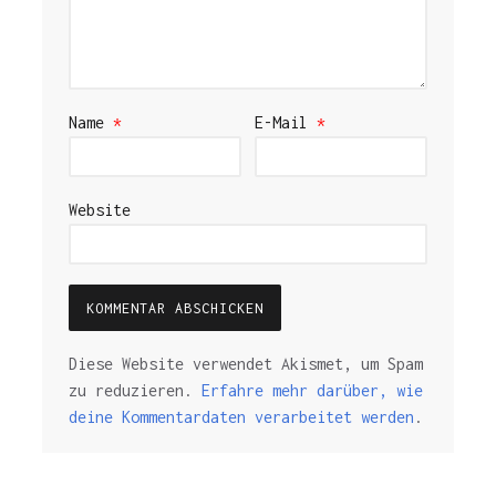
Name
*
E-Mail
*
Website
Diese Website verwendet Akismet, um Spam
zu reduzieren.
Erfahre mehr darüber, wie
deine Kommentardaten verarbeitet werden
.