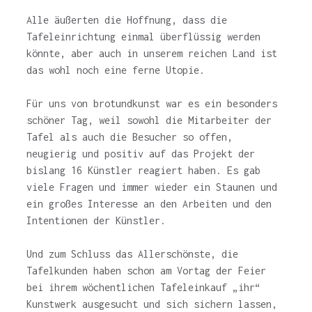
Alle äußerten die Hoffnung, dass die
Tafeleinrichtung einmal überflüssig werden
könnte, aber auch in unserem reichen Land ist
das wohl noch eine ferne Utopie.
Für uns von brotundkunst war es ein besonders
schöner Tag, weil sowohl die Mitarbeiter der
Tafel als auch die Besucher so offen,
neugierig und positiv auf das Projekt der
bislang 16 Künstler reagiert haben. Es gab
viele Fragen und immer wieder ein Staunen und
ein großes Interesse an den Arbeiten und den
Intentionen der Künstler.
Und zum Schluss das Allerschönste, die
Tafelkunden haben schon am Vortag der Feier
bei ihrem wöchentlichen Tafeleinkauf „ihr“
Kunstwerk ausgesucht und sich sichern lassen,