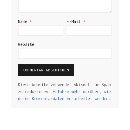
Name
*
E-Mail
*
Website
Diese Website verwendet Akismet, um Spam
zu reduzieren.
Erfahre mehr darüber, wie
deine Kommentardaten verarbeitet werden
.