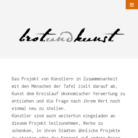
Das Projekt von Künstlern in Zusammenarbeit
mit den Menschen der Tafel zielt darauf ab,
Kunst dem Kreislauf ökonomischer Verwertung zu
entziehen und die Frage nach ihrem Wert noch
einmal neu zu stellen.
Künstler sind auch weiterhin eingeladen an
diesem Projekt teilzunehmen, Werke zu
schenken, in ihren Städten ähnliche Projekte
zu starten oder das Konzept auf andere Weise